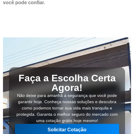
você pode confiar.
Faça a Escolha Certa
Agora!
Não deixe para amanhã a segurança que você pode
garantir hoje. Conheça nossas soluções e descubra
como podemos tornar sua vida mais tranquila e
protegida. Garanta o melhor seguro do mercado com
uma cotação grátis hoje mesmo!
Solicitar Cotação