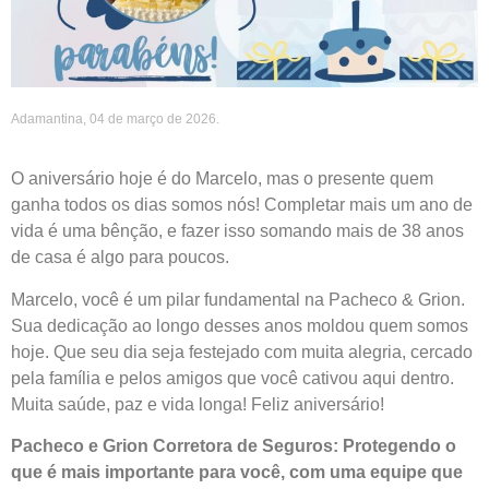
Adamantina, 04 de março de 2026.
O aniversário hoje é do Marcelo, mas o presente quem
ganha todos os dias somos nós! Completar mais um ano de
vida é uma bênção, e fazer isso somando mais de 38 anos
de casa é algo para poucos.
Marcelo, você é um pilar fundamental na Pacheco & Grion.
Sua dedicação ao longo desses anos moldou quem somos
hoje. Que seu dia seja festejado com muita alegria, cercado
pela família e pelos amigos que você cativou aqui dentro.
Muita saúde, paz e vida longa! Feliz aniversário!
Pacheco e Grion Corretora de Seguros: Protegendo o
que é mais importante para você, com uma equipe que